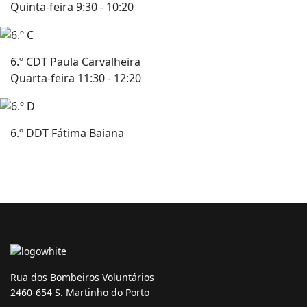
Quinta-feira 9:30 - 10:20
6.º C
DT Paula Carvalheira
Quarta-feira 11:30 - 12:20
6.º D
DT Fátima Baiana
Rua dos Bombeiros Voluntários
2460-654 S. Martinho do Porto