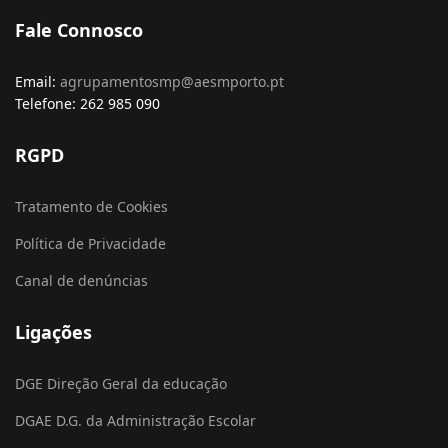
Fale Connosco
Email:
agrupamentosmp@aesmporto.pt
Telefone: 262 985 090
RGPD
Tratamento de Cookies
Política de Privacidade
Canal de denúncias
Ligações
DGE Direção Geral da educação
DGAE D.G. da Administração Escolar