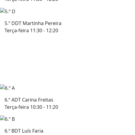
5.º D
DT Martinha Pereira
Terça-feira 11:30 - 12:20
6.º A
DT Carina Freitas
Terça-feira 10:30 - 11:20
6.º B
DT Luís Faria