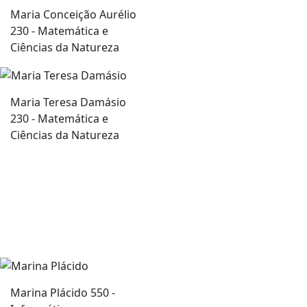
Maria Conceição Aurélio
230 - Matemática e
Ciências da Natureza
Maria Teresa Damásio
230 - Matemática e
Ciências da Natureza
Marina Plácido
550 -