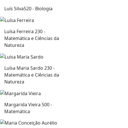
Luís Silva
520 - Biologia
Luísa Ferreira
230 -
Matemática e Ciências da
Natureza
Luísa Maria Sardo
230 -
Matemática e Ciências da
Natureza
Margarida Vieira
500 -
Matemática