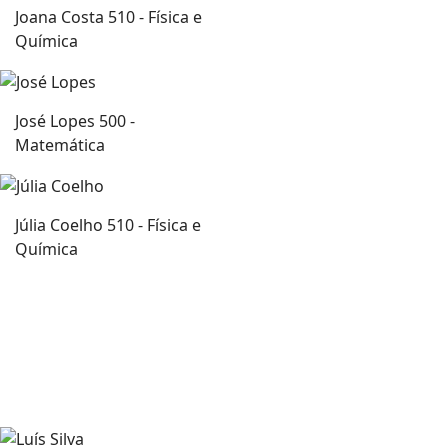
Joana Costa
510 - Física e
Química
José Lopes
500 -
Matemática
Júlia Coelho
510 - Física e
Química