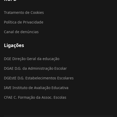
Tratamento de Cookies
Política de Privacidade
Canal de denúncias
Ligações
DGE Direção Geral da educação
DGAE D.G. da Administração Escolar
DGEstE D.G. Estabelecimentos Escolares
IAVE Instituto de Avaliação Educativa
CFAE C. Formação da Assoc. Escolas