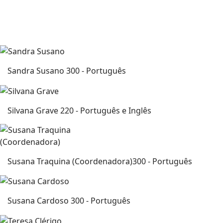
Sandra Susano
300 - Português
Silvana Grave
220 - Português e Inglês
Susana Traquina (Coordenadora)
300 - Português
Susana Cardoso
300 - Português