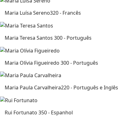
Maria Luísa Sereno
320 - Francês
Maria Teresa Santos
300 - Português
Maria Olívia Figueiredo
300 - Português
Maria Paula Carvalheira
220 - Português e Inglês
Rui Fortunato
350 - Espanhol