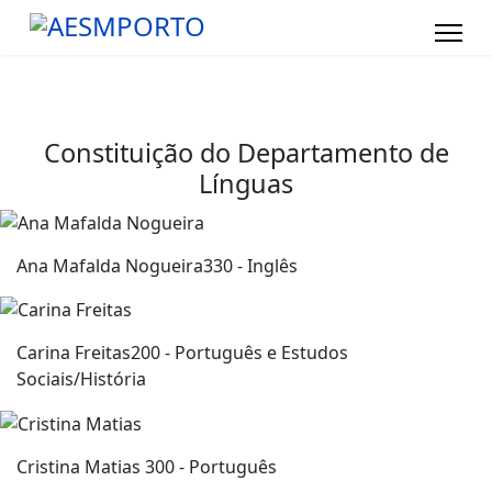
Constituição do Departamento de
Línguas
Ana Mafalda Nogueira
330 - Inglês
Carina Freitas
200 - Português e Estudos
Sociais/História
Cristina Matias
300 - Português