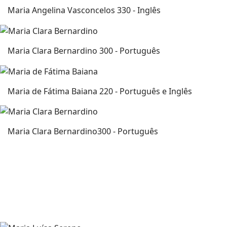
Maria Angelina Vasconcelos
330 - Inglês
Maria Clara Bernardino
300 - Português
Maria de Fátima Baiana
220 - Português e Inglês
Maria Clara Bernardino
300 - Português