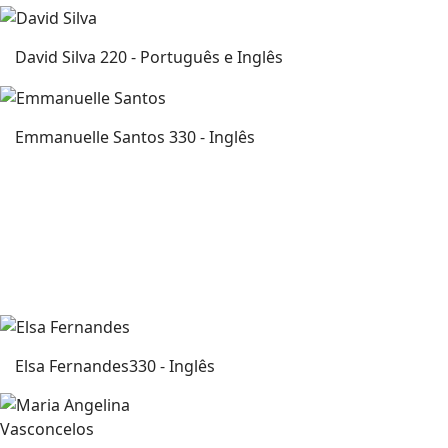
David Silva
220 - Português e Inglês
Emmanuelle Santos
330 - Inglês
Elsa Fernandes
330 - Inglês