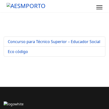
Concurso para Técnico Superior – Educador Social
Eco código