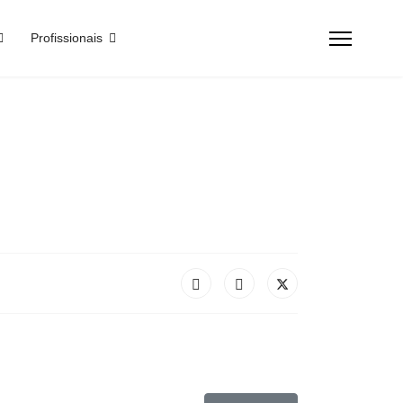
Profissionais